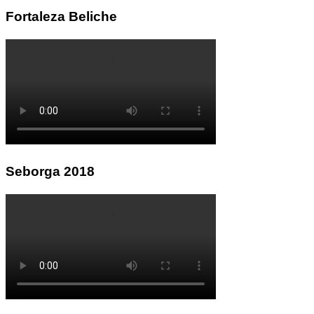
Fortaleza Beliche
Seborga 2018